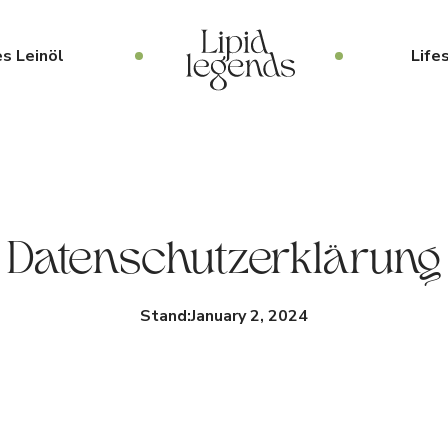
s Leinöl
Life
Datenschutzerklärung
Stand:
January 2, 2024