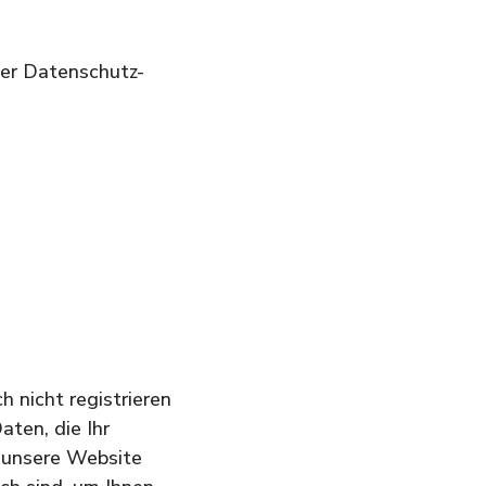
der Datenschutz-
 nicht registrieren
aten, die Ihr
e unsere Website