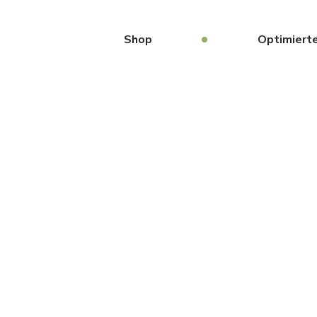
Shop
Optimierte