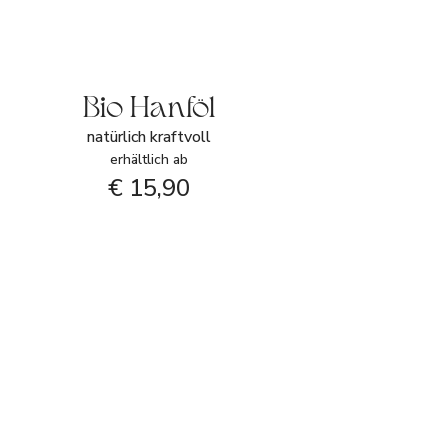
Bio Hanföl
natürlich kraftvoll
erhältlich ab
€ 15,90