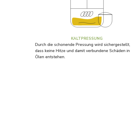
KALTPRESSUNG
Durch die schonende Pressung wird sichergestellt,
dass keine Hitze und damit verbundene Schäden in
Ölen entstehen.