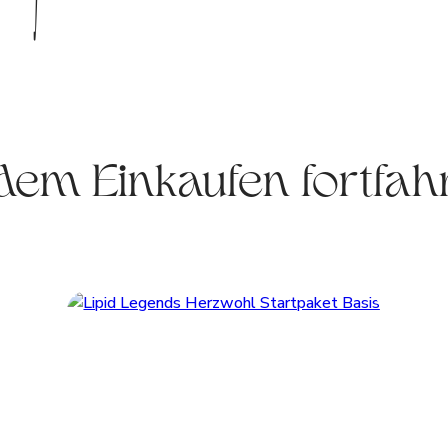
dem Einkaufen fortfahr