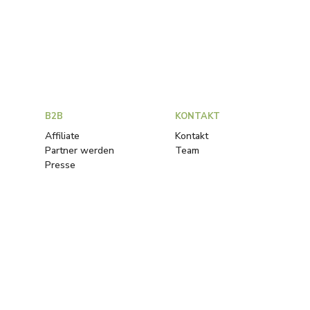
B2B
KONTAKT
Affiliate
Kontakt
Partner werden
Team
Presse