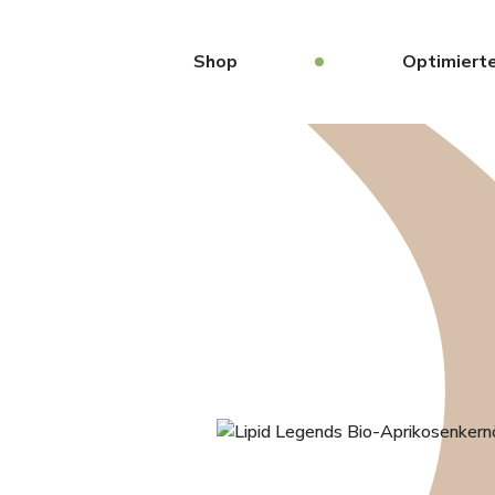
Shop
Optimierte