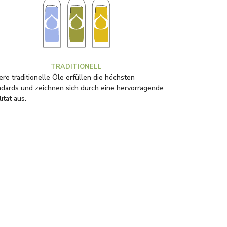
TRADITIONELL
re traditionelle Öle erfüllen die höchsten
ndards und zeichnen sich durch eine hervorragende
ität aus.