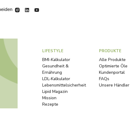
heiden
LIFESTYLE
PRODUKTE
BMI-Kalkulator
Alle Produkte
Gesundheit &
Optimierte Öle
Ernährung
Kundenportal
LDL-Kalkulator
FAQs
Lebensmittelsicherheit
Unsere Händler
Lipid Magazin
Mission
Rezepte