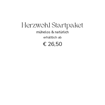
Herzwohl Startpaket
mühelos & natürlich
erhältlich ab
€ 26,50