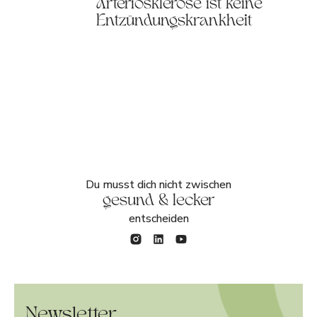
Arteriosklerose ist keine
Entzündungskrankheit
Du musst dich nicht zwischen
gesund & lecker
entscheiden
Newsletter