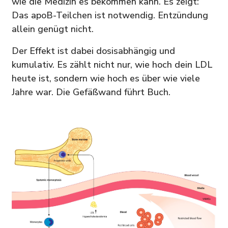
wie die Medizin es bekommen kann. Es zeigt:
Das apoB-Teilchen ist notwendig. Entzündung
allein genügt nicht.
Der Effekt ist dabei dosisabhängig und
kumulativ. Es zählt nicht nur, wie hoch dein LDL
heute ist, sondern wie hoch es über wie viele
Jahre war. Die Gefäßwand führt Buch.