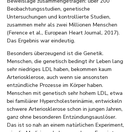
Beweislage zusammengetragen: über 200
Beobachtungsstudien, genetische
Untersuchungen und kontrollierte Studien,
zusammen mehr als zwei Millionen Menschen
(Ference et al., European Heart Journal, 2017).
Das Ergebnis war eindeutig.
Besonders überzeugend ist die Genetik.
Menschen, die genetisch bedingt ihr Leben lang
sehr niedriges LDL haben, bekommen kaum
Arteriosklerose, auch wenn sie ansonsten
entzündliche Prozesse im Körper haben.
Menschen mit genetisch sehr hohem LDL, etwa
bei familiärer Hypercholesterinämie, entwickeln
schwere Arteriosklerose schon in jungen Jahren,
ganz ohne besonderen Entzündungsauslöser.
Das ist so nah an einem natürlichen Experiment,