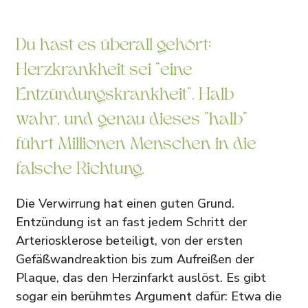
Du hast es überall gehört:
Herzkrankheit sei "eine
Entzündungskrankheit". Halb
wahr, und genau dieses "halb"
führt Millionen Menschen in die
falsche Richtung.
Die Verwirrung hat einen guten Grund.
Entzündung ist an fast jedem Schritt der
Arteriosklerose beteiligt, von der ersten
Gefäßwandreaktion bis zum Aufreißen der
Plaque, das den Herzinfarkt auslöst. Es gibt
sogar ein berühmtes Argument dafür: Etwa die