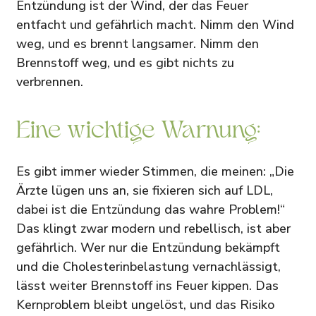
Entzündung ist der Wind, der das Feuer
entfacht und gefährlich macht. Nimm den Wind
weg, und es brennt langsamer. Nimm den
Brennstoff weg, und es gibt nichts zu
verbrennen.
Eine wichtige Warnung:
Es gibt immer wieder Stimmen, die meinen: „Die
Ärzte lügen uns an, sie fixieren sich auf LDL,
dabei ist die Entzündung das wahre Problem!“
Das klingt zwar modern und rebellisch, ist aber
gefährlich. Wer nur die Entzündung bekämpft
und die Cholesterinbelastung vernachlässigt,
lässt weiter Brennstoff ins Feuer kippen. Das
Kernproblem bleibt ungelöst, und das Risiko