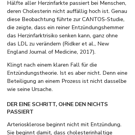
Hälfte aller Herzinfarkte passiert bei Menschen,
deren Cholesterin nicht auffällig hoch ist. Genau
diese Beobachtung führte zur CANTOS-Studie,
die zeigte, dass ein reiner Entzündungshemmer
das Herzinfarktrisiko senken kann, ganz ohne
das LDL zu verändern (Ridker et al., New
England Journal of Medicine, 2017).
Klingt nach einem klaren Fall für die
Entzündungstheorie. Ist es aber nicht. Denn eine
Beteiligung an einem Prozess ist nicht dasselbe
wie seine Ursache.
DER EINE SCHRITT, OHNE DEN NICHTS
PASSIERT
Arteriosklerose beginnt nicht mit Entzündung.
Sie beginnt damit, dass cholesterinhaltige