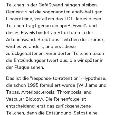
Teilchen in der Gefäßwand hängen bleiben.
Gemeint sind die sogenannten apoB-haltigen
Lipoproteine, vor allem das LDL. Jedes dieser
Teilchen trägt genau ein apoB-Eiweiß, und
dieses Eiweiß bindet an Strukturen in der
Arterienwand. Bleibt das Teilchen dort zurück,
wird es verändert, und erst diese
zurückgehaltenen, veränderten Teilchen lösen
die Entzündungsantwort aus, die wir später in
der Plaque sehen.
Das ist die "response-to-retention"-Hypothese,
die schon 1995 formuliert wurde (Williams und
Tabas, Arteriosclerosis, Thrombosis, and
Vascular Biology). Die Reihenfolge ist
entscheidend: erst das zurückgehaltene
Teilchen, dann die Entzündung. Selbst eine