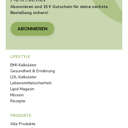
Abonnieren und 15 € Gutschein für deine nächste
Bestellung sichern!
ABONNIEREN
LIFESTYLE
BMI-Kalkulator
Gesundheit & Ernährung
LDL-Kalkulator
Lebensmittelsicherheit
Lipid Magazin
Mission
Rezepte
PRODUKTE
Alle Produkte