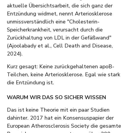
aktuelle Übersichtsarbeit, die sich ganz der
Entzündung widmet, nennt Arteriosklerose
unmissverständlich eine "Cholesterin-
Speicherkrankheit, verursacht durch die
Zurückhaltung von LDL in der Gefäßwand"
(Ajoolabady et al., Cell Death and Disease,
2024).
Kurz gesagt: Keine zurückgehaltenen apoB-
Teilchen, keine Arteriosklerose. Egal wie stark
die Entzündung ist.
WARUM WIR DAS SO SICHER WISSEN
Das ist keine Theorie mit ein paar Studien
dahinter. 2017 hat ein Konsensuspapier der
European Atherosclerosis Society die gesamte