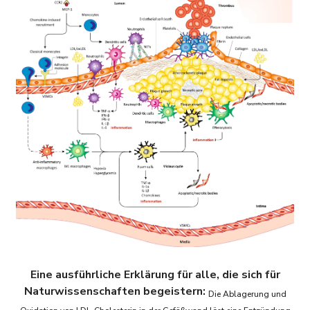
Eine ausführliche Erklärung für alle, die sich für
Naturwissenschaften begeistern:
Die Ablagerung und