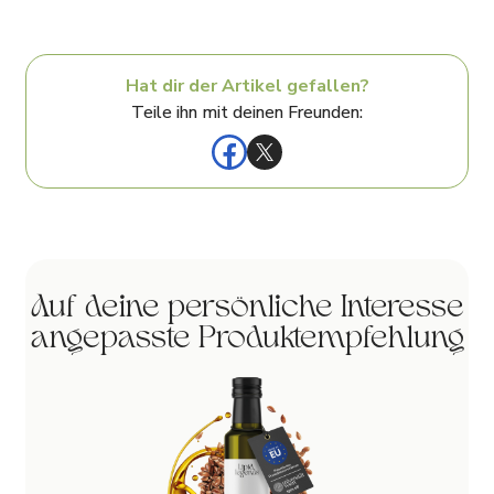
Hat dir der Artikel gefallen?
Teile ihn mit deinen Freunden:
Auf deine persönliche Interesse
angepasste Produktempfehlung