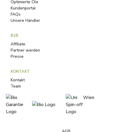
Optimierte Öle
Kundenportal
FAQs
Unsere Händler
B2B
Affiliate
Partner werden
Presse
KONTAKT
Kontakt
Team
AGB