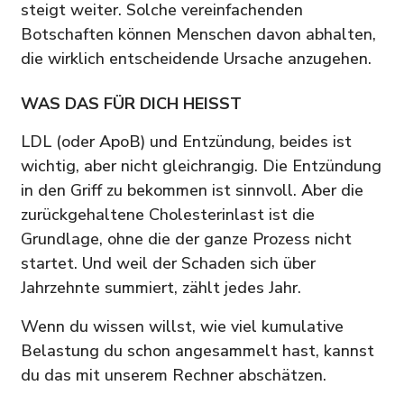
steigt weiter. Solche vereinfachenden
Botschaften können Menschen davon abhalten,
die wirklich entscheidende Ursache anzugehen.
WAS DAS FÜR DICH HEISST
LDL (oder ApoB) und Entzündung, beides ist
wichtig, aber nicht gleichrangig. Die Entzündung
in den Griff zu bekommen ist sinnvoll. Aber die
zurückgehaltene Cholesterinlast ist die
Grundlage, ohne die der ganze Prozess nicht
startet. Und weil der Schaden sich über
Jahrzehnte summiert, zählt jedes Jahr.
Wenn du wissen willst, wie viel kumulative
Belastung du schon angesammelt hast, kannst
du das mit unserem Rechner abschätzen.