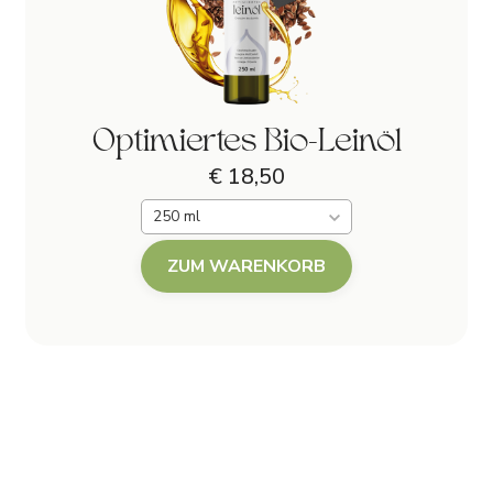
Optimiertes Bio-Leinöl
€ 18,50
250 ml
ZUM WARENKORB