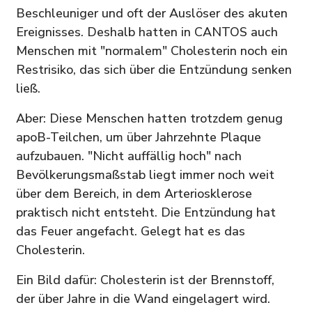
Beschleuniger und oft der Auslöser des akuten
Ereignisses. Deshalb hatten in CANTOS auch
Menschen mit "normalem" Cholesterin noch ein
Restrisiko, das sich über die Entzündung senken
ließ.
Aber: Diese Menschen hatten trotzdem genug
apoB-Teilchen, um über Jahrzehnte Plaque
aufzubauen. "Nicht auffällig hoch" nach
Bevölkerungsmaßstab liegt immer noch weit
über dem Bereich, in dem Arteriosklerose
praktisch nicht entsteht. Die Entzündung hat
das Feuer angefacht. Gelegt hat es das
Cholesterin.
Ein Bild dafür: Cholesterin ist der Brennstoff,
der über Jahre in die Wand eingelagert wird.