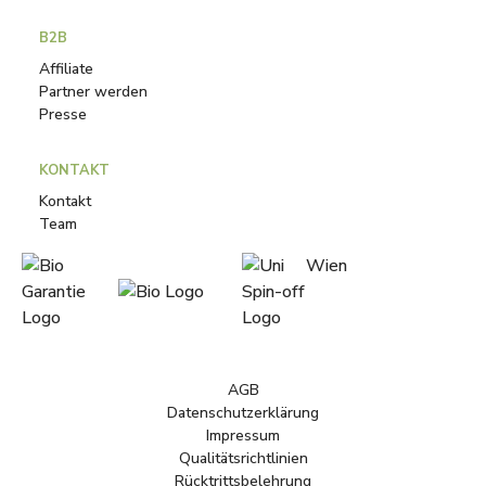
B2B
Affiliate
Partner werden
Presse
KONTAKT
Kontakt
Team
AGB
Datenschutzerklärung
Impressum
Qualitätsrichtlinien
Rücktrittsbelehrung