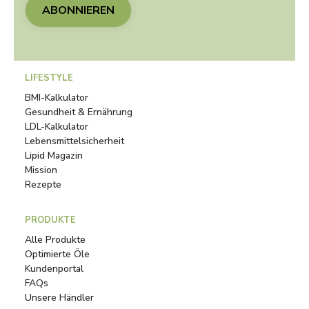
ABONNIEREN
LIFESTYLE
BMI-Kalkulator
Gesundheit & Ernährung
LDL-Kalkulator
Lebensmittelsicherheit
Lipid Magazin
Mission
Rezepte
PRODUKTE
Alle Produkte
Optimierte Öle
Kundenportal
FAQs
Unsere Händler