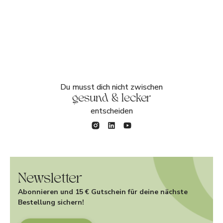
Du musst dich nicht zwischen
gesund & lecker
entscheiden
Newsletter
Abonnieren und 15 € Gutschein für deine nächste
Bestellung sichern!