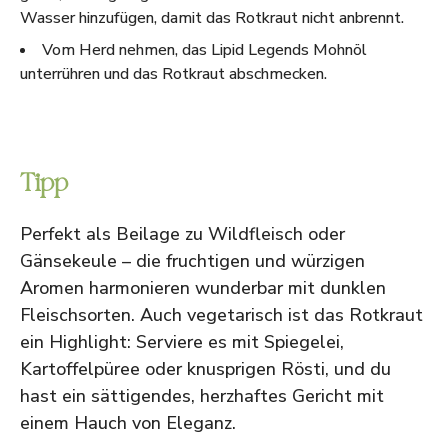
Wasser hinzufügen, damit das Rotkraut nicht anbrennt.
Vom Herd nehmen, das Lipid Legends Mohnöl
unterrühren und das Rotkraut abschmecken.
Tipp
Perfekt als Beilage zu Wildfleisch oder
Gänsekeule – die fruchtigen und würzigen
Aromen harmonieren wunderbar mit dunklen
Fleischsorten. Auch vegetarisch ist das Rotkraut
ein Highlight: Serviere es mit Spiegelei,
Kartoffelpüree oder knusprigen Rösti, und du
hast ein sättigendes, herzhaftes Gericht mit
einem Hauch von Eleganz.