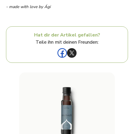
- made with love by Ági
Hat dir der Artikel gefallen?
Teile ihn mit deinen Freunden: