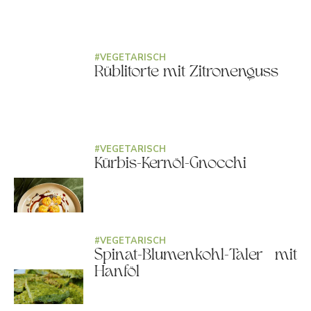
#
VEGETARISCH
Rüblitorte mit Zitronenguss
#
VEGETARISCH
Kürbis-Kernöl-Gnocchi
#
VEGETARISCH
Spinat-Blumenkohl-Taler mit
Hanföl